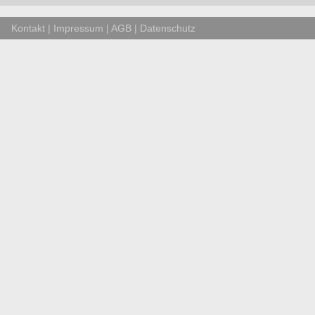
Kontakt
|
Impressum
|
AGB
|
Datenschutz