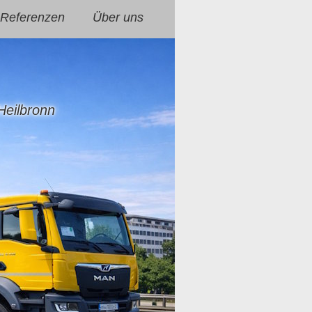
Referenzen
Über uns
Heilbronn