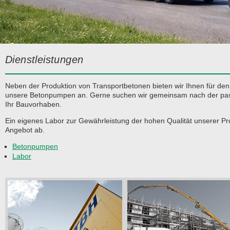
Dienstleistungen
Neben der Produktion von Transportbetonen bieten wir Ihnen für den
unsere Betonpumpen an. Gerne suchen wir gemeinsam nach der pa
Ihr Bauvorhaben.
Ein eigenes Labor zur Gewährleistung der hohen Qualität unserer Pr
Angebot ab.
Betonpumpen
Labor