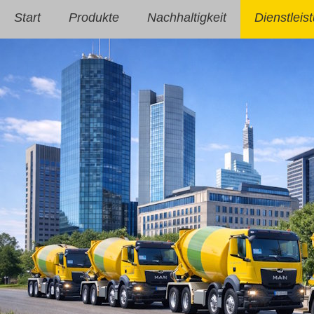
Start
Produkte
Nachhaltigkeit
Dienstleis