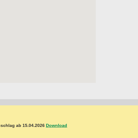
schlag ab 15.04.2026
Download