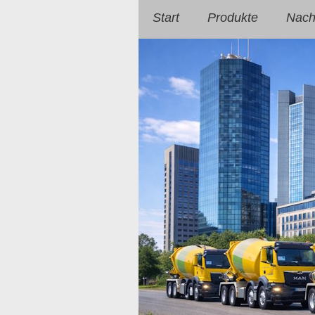
Start
Produkte
Nachh