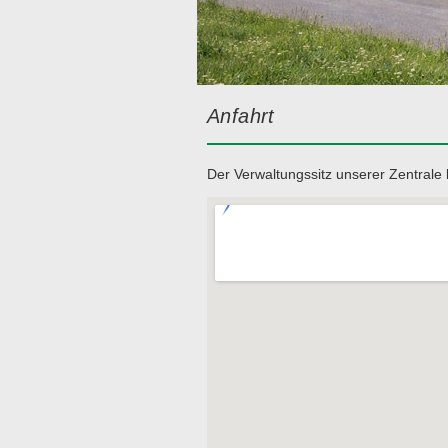
Anfahrt
Der Verwaltungssitz unserer Zentrale 